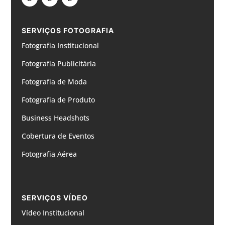
SERVIÇOS FOTOGRAFIA
Fotografia Institucional
Fotografia Publicitária
Fotografia de Moda
Fotografia de Produto
Business Headshots
Cobertura de Eventos
Fotografia Aérea
SERVIÇOS VÍDEO
Vídeo Institucional