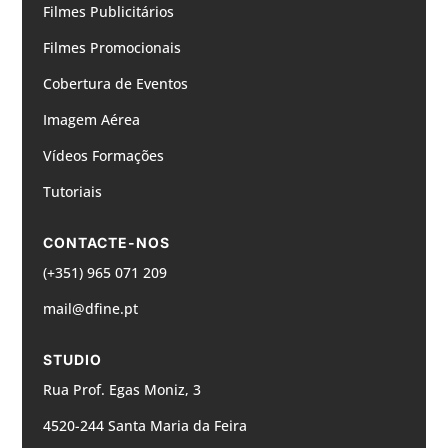
Filmes Publicitários
Filmes Promocionais
Cobertura de Eventos
Imagem Aérea
Vídeos Formações
Tutoriais
CONTACTE-NOS
(+351) 965 071 209
mail@dfine.pt
STUDIO
Rua Prof. Egas Moniz, 3
4520-244 Santa Maria da Feira