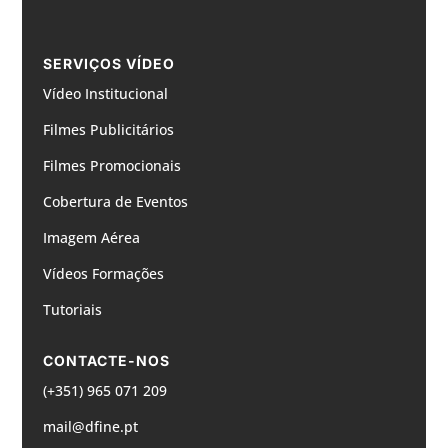
SERVIÇOS VÍDEO
Vídeo Institucional
Filmes Publicitários
Filmes Promocionais
Cobertura de Eventos
Imagem Aérea
Vídeos Formações
Tutoriais
CONTACTE-NOS
(+351) 965 071 209
mail@dfine.pt