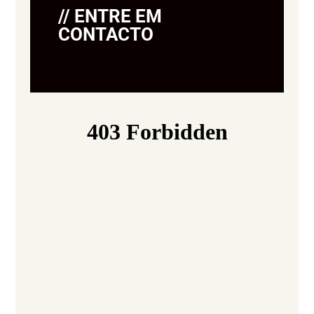
// ENTRE EM
CONTACTO