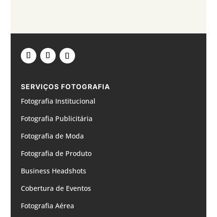
SERVIÇOS FOTOGRAFIA
Fotografia Institucional
Fotografia Publicitária
Fotografia de Moda
Fotografia de Produto
Business Headshots
Cobertura de Eventos
Fotografia Aérea